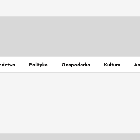
edztwa
Polityka
Gospodarka
Kultura
An