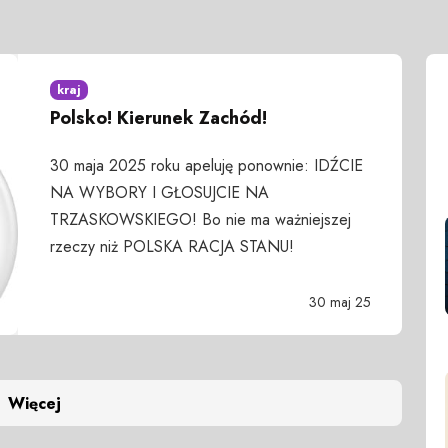
kraj
Polsko! Kierunek Zachód!
30 maja 2025 roku apeluję ponownie: IDŹCIE
NA WYBORY I GŁOSUJCIE NA
TRZASKOWSKIEGO! Bo nie ma ważniejszej
rzeczy niż POLSKA RACJA STANU!
30 maj 25
Więcej