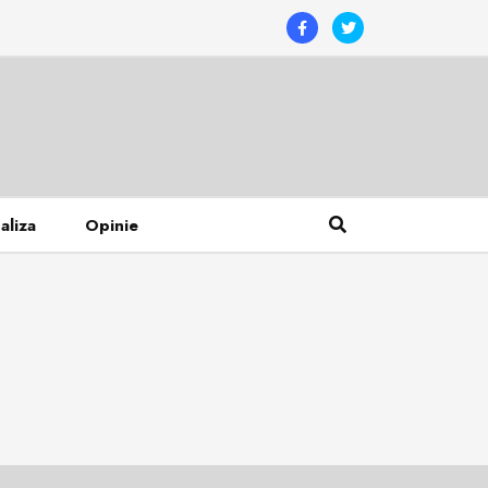
aliza
Opinie