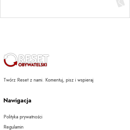
Twórz Reset z nami. Komentuj, pisz i wspieraj
Nawigacja
Polityka prywatności
Regulamin