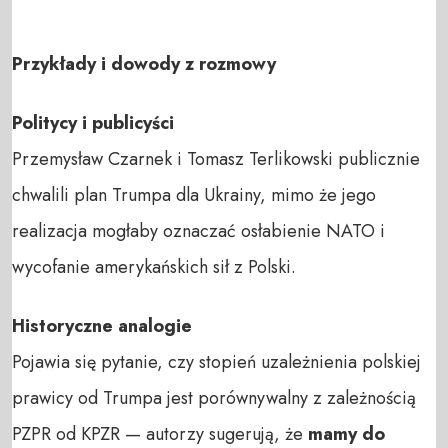
Przykłady i dowody z rozmowy
Politycy i publicyści
Przemysław Czarnek i Tomasz Terlikowski publicznie
chwalili plan Trumpa dla Ukrainy, mimo że jego
realizacja mogłaby oznaczać osłabienie NATO i
wycofanie amerykańskich sił z Polski.
Historyczne analogie
Pojawia się pytanie, czy stopień uzależnienia polskiej
prawicy od Trumpa jest porównywalny z zależnością
PZPR od KPZR — autorzy sugerują, że
mamy do