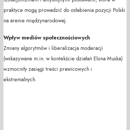
praktyce mogą prowadzić do osłabienia pozycji Polski
na arenie międzynarodowej.
Wpływ mediów społecznościowych
Zmiany algorytmów i liberalizacja moderacji
(wskazywane m.in. w kontekście działań Elona Muska)
wzmocniły zasięgi treści prawicowych i
ekstremalnych.