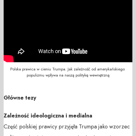
Polska prawica w cieniu Trumpa. Jak zależność od amerykańskiego 
populizmu wpływa na naszą politykę wewnętrzną
Główne tezy
Zależność ideologiczna i medialna
Część polskiej prawicy przyjęła Trumpa jako wzorzec