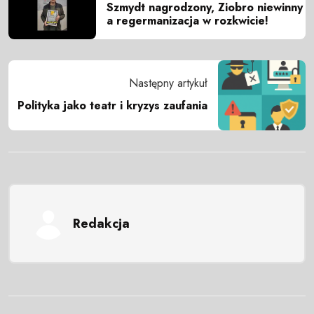
Szmydt nagrodzony, Ziobro niewinny
a regermanizacja w rozkwicie!
Następny artykuł
Polityka jako teatr i kryzys zaufania
Redakcja