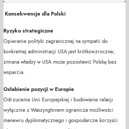
Konsekwencje dla Polski
Ryzyko strategiczne
Opieranie polityki zagranicznej na sympatii do
konkretnej administracji USA jest krótkowzroczne;
zmiana władzy w USA może pozostawić Polskę bez
wsparcia.
Osłabienie pozycji w Europie
Odrzucenie Unii Europejskiej i budowanie relacji
wyłącznie z Waszyngtonem ogranicza możliwości
manewru dyplomatycznego i gospodarcze korzyści