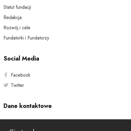
Statut fundacji
Redakcja
Rozwój i cele
Fundatorki i Fundatorzy
Social Media
Facebook
Twitter
Dane kontaktowe
Andersa 10, 00-201 Warszawa