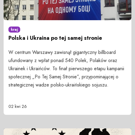
kraj
Polska i Ukraina po tej samej stronie
W centrum Warszawy zawisnął gigantyczny billboard
ufundowany z wpłat ponad 540 Polek, Polaków oraz
Ukrainek i Ukraińców. To finał pierwszego etapu kampanii
społecznej „Po Tej Samej Stronie”, przypominającej o
strategicznej wadze polsko-ukraińskiego sojuszu.
02 kwi 26