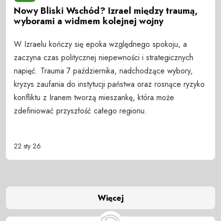
Nowy Bliski Wschód? Izrael między traumą,
wyborami a widmem kolejnej wojny
W Izraelu kończy się epoka względnego spokoju, a
zaczyna czas politycznej niepewności i strategicznych
napięć. Trauma 7 października, nadchodzące wybory,
kryzys zaufania do instytucji państwa oraz rosnące ryzyko
konfliktu z Iranem tworzą mieszankę, która może
zdefiniować przyszłość całego regionu.
22 sty 26
Więcej