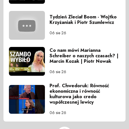
Tydzień Zleciał Boom - Wojtko
Krzyżaniak i Piotr Szumlewicz
06 sie 26
Co nam mówi Marianna
Schreiber o naszych czasach? |
Marcin Kozak | Piotr Nowak
06 sie 26
Prof. Chwedoruk: Równość
ekonomiczna i równość
kulturowa jako credo
współczesnej lewicy
06 sie 26