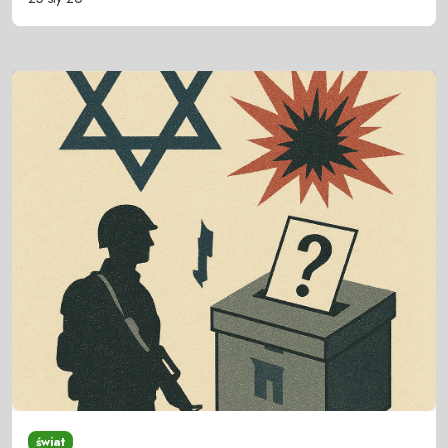
świat