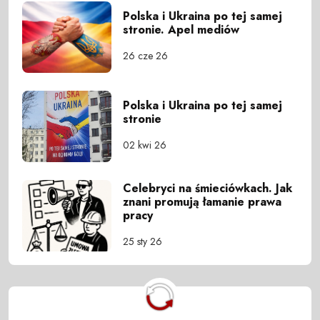
Polska i Ukraina po tej samej
stronie. Apel mediów
26 cze 26
Polska i Ukraina po tej samej
stronie
02 kwi 26
Celebryci na śmieciówkach. Jak
znani promują łamanie prawa
pracy
25 sty 26