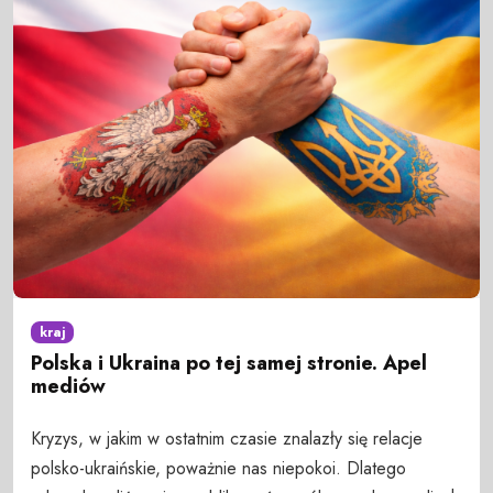
kraj
Polska i Ukraina po tej samej stronie. Apel
mediów
Kryzys, w jakim w ostatnim czasie znalazły się relacje
polsko-ukraińskie, poważnie nas niepokoi. Dlatego