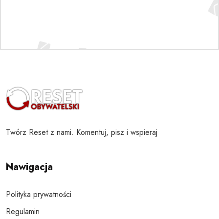
Twórz Reset z nami. Komentuj, pisz i wspieraj
Nawigacja
Polityka prywatności
Regulamin