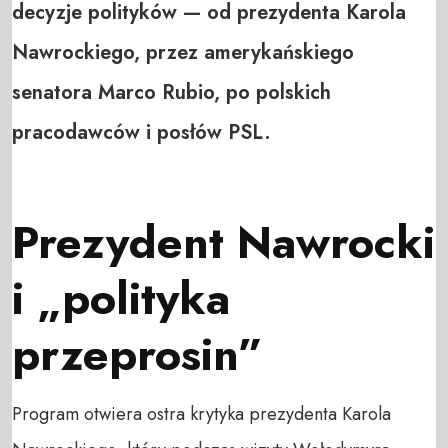
decyzje polityków — od prezydenta Karola
Nawrockiego, przez amerykańskiego
senatora Marco Rubio, po polskich
pracodawców i posłów PSL.
Prezydent Nawrocki
i „polityka
przeprosin”
Program otwiera ostra krytyka prezydenta Karola