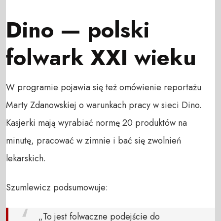
Dino — polski
folwark XXI wieku
W programie pojawia się też omówienie reportażu
Marty Zdanowskiej o warunkach pracy w sieci Dino.
Kasjerki mają wyrabiać normę 20 produktów na
minutę, pracować w zimnie i bać się zwolnień
lekarskich.
Szumlewicz podsumowuje:
„To jest folwaczne podejście do