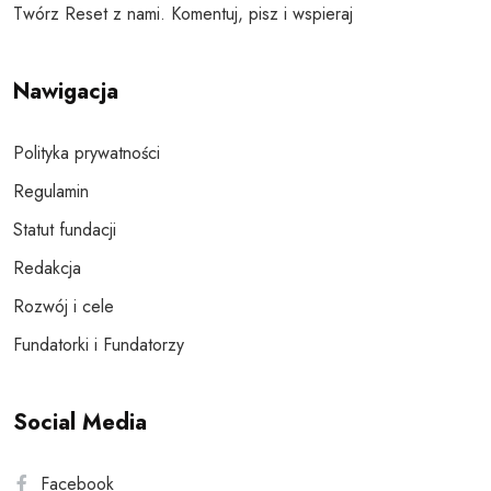
Twórz Reset z nami. Komentuj, pisz i wspieraj
Nawigacja
Polityka prywatności
Regulamin
Statut fundacji
Redakcja
Rozwój i cele
Fundatorki i Fundatorzy
Social Media
Facebook