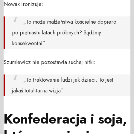
Nowak ironizuje:
„To może małżeństwa kościelne dopiero
po piętnastu latach próbnych? Bądźmy
konsekwentni”.
Szumlewicz nie pozostawia suchej nitki:
„To traktowanie ludzi jak dzieci. To jest
jakaś totalitarna wizja”.
Konfederacja i soja,