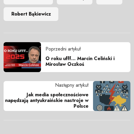
Robert Bąkiewicz
Poprzedni artykuł
O roku ufff... Marcin Celiński i
Mirosław Oczkoś
Następny artykuł
Jak media społecznościowe
napędzają antyukraińskie nastroje w
Polsce