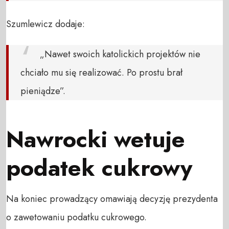
Szumlewicz dodaje:
„Nawet swoich katolickich projektów nie
chciało mu się realizować. Po prostu brał
pieniądze”.
Nawrocki wetuje
podatek cukrowy
Na koniec prowadzący omawiają decyzję prezydenta
o zawetowaniu podatku cukrowego.