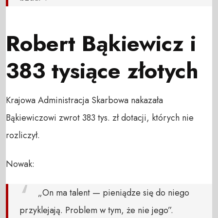
Robert Bąkiewicz i
383 tysiące złotych
Krajowa Administracja Skarbowa nakazała
Bąkiewiczowi zwrot 383 tys. zł dotacji, których nie
rozliczył.
Nowak:
„On ma talent — pieniądze się do niego
przyklejają. Problem w tym, że nie jego”.