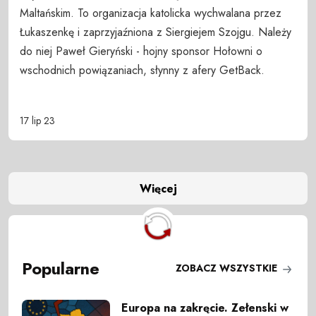
Maltańskim. To organizacja katolicka wychwalana przez
Łukaszenkę i zaprzyjaźniona z Siergiejem Szojgu. Należy
do niej Paweł Gieryński - hojny sponsor Hołowni o
wschodnich powiązaniach, słynny z afery GetBack.
17 lip 23
Więcej
Popularne
ZOBACZ WSZYSTKIE
Europa na zakręcie. Zełenski w