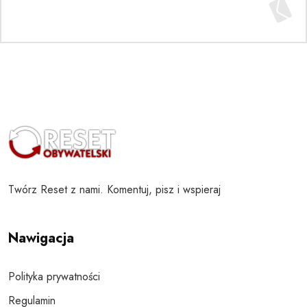
Twórz Reset z nami. Komentuj, pisz i wspieraj
Nawigacja
Polityka prywatności
Regulamin