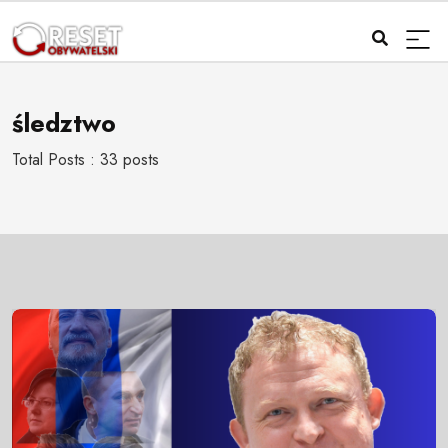
śledztwo
Total Posts : 33 posts