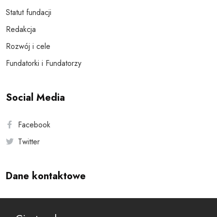
Statut fundacji
Redakcja
Rozwój i cele
Fundatorki i Fundatorzy
Social Media
Facebook
Twitter
Dane kontaktowe
Andersa 10, 00-201 Warszawa