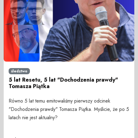
śledztwo
5 lat Resetu, 5 lat "Dochodzenia prawdy"
Tomasza Piątka
Równo 5 lat temu emitowaliśmy pierwszy odcinek
"Dochodzenia prawdy" Tomasza Piątka. Myślicie, że po 5
latach nie jest aktualny?