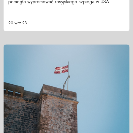
pomogła wypromować rosyjskiego szpiega w USA.
20 wrz 23