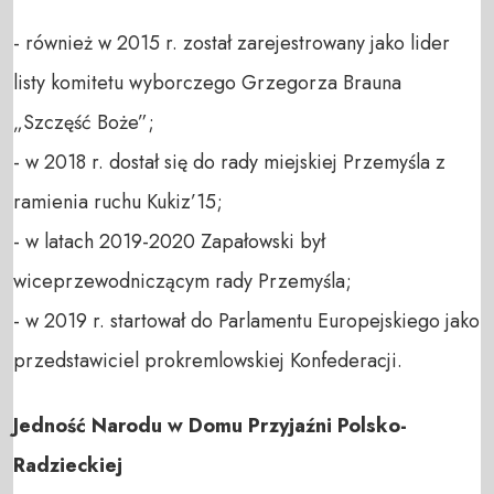
- również w 2015 r. został zarejestrowany jako lider
listy komitetu wyborczego Grzegorza Brauna
„Szczęść Boże”;
- w 2018 r. dostał się do rady miejskiej Przemyśla z
ramienia ruchu Kukiz’15;
- w latach 2019-2020 Zapałowski był
wiceprzewodniczącym rady Przemyśla;
- w 2019 r. startował do Parlamentu Europejskiego jako
przedstawiciel prokremlowskiej Konfederacji.
Jedność Narodu w Domu Przyjaźni Polsko-
Radzieckiej