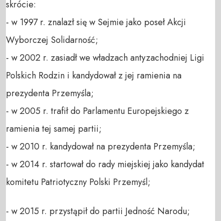
skrócie:
- w 1997 r. znalazł się w Sejmie jako poseł Akcji
Wyborczej Solidarność;
- w 2002 r. zasiadł we władzach antyzachodniej Ligi
Polskich Rodzin i kandydował z jej ramienia na
prezydenta Przemyśla;
- w 2005 r. trafił do Parlamentu Europejskiego z
ramienia tej samej partii;
- w 2010 r. kandydował na prezydenta Przemyśla;
- w 2014 r. startował do rady miejskiej jako kandydat
komitetu Patriotyczny Polski Przemyśl;
- w 2015 r. przystąpił do partii Jedność Narodu;