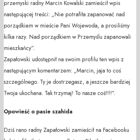
przemyski radny Marcin Kowalski zamieścił wpis
następującej treści: „Nie potrafiła zapanować nad
porządkiem w mieście Pani Wojewoda, a prosiliśmy
kilka razy. Nad porządkiem w Przemyślu zapanowali
mieszkańcy”.
Zapałowski udostępnił na swoim profilu ten wpis z
następującym komentarzem: „Marcin, jaja to coś
szczególnego. Ty je dostrzegasz, a jeszcze bardziej
Twoja ukochana. Tak trzymaj! To nasze coś!!!!”.
Opowieść o pasie szahida
Dziś rano radny Zapałowski zamieścił na Facebooku