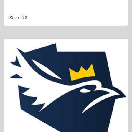
05 mar 22