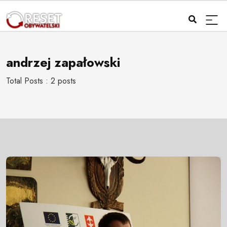
andrzej zapałowski
Total Posts : 2 posts