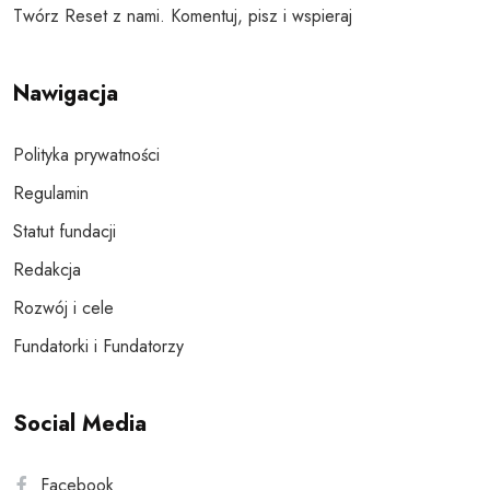
Twórz Reset z nami. Komentuj, pisz i wspieraj
Nawigacja
Polityka prywatności
Regulamin
Statut fundacji
Redakcja
Rozwój i cele
Fundatorki i Fundatorzy
Social Media
Facebook