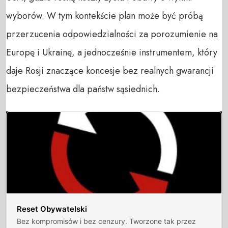
wyborów. W tym kontekście plan może być próbą
przerzucenia odpowiedzialności za porozumienie na
Europę i Ukrainę, a jednocześnie instrumentem, który
daje Rosji znaczące koncesje bez realnych gwarancji
bezpieczeństwa dla państw sąsiednich.
Reset Obywatelski
Bez kompromisów i bez cenzury. Tworzone tak przez