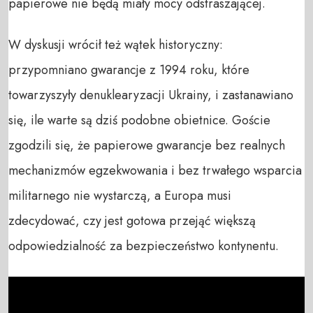
papierowe nie będą miały mocy odstraszającej.
W dyskusji wrócił też wątek historyczny:
przypomniano gwarancje z 1994 roku, które
towarzyszyły denuklearyzacji Ukrainy, i zastanawiano
się, ile warte są dziś podobne obietnice. Goście
zgodzili się, że papierowe gwarancje bez realnych
mechanizmów egzekwowania i bez trwałego wsparcia
militarnego nie wystarczą, a Europa musi
zdecydować, czy jest gotowa przejąć większą
odpowiedzialność za bezpieczeństwo kontynentu.