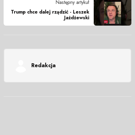
Następny artykuł
Trump chce dalej rządzić - Leszek
Jażdżewski
Redakcja