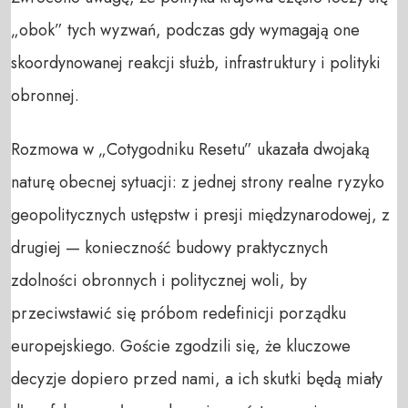
„obok” tych wyzwań, podczas gdy wymagają one
skoordynowanej reakcji służb, infrastruktury i polityki
obronnej.
Rozmowa w „Cotygodniku Resetu” ukazała dwojaką
naturę obecnej sytuacji: z jednej strony realne ryzyko
geopolitycznych ustępstw i presji międzynarodowej, z
drugiej — konieczność budowy praktycznych
zdolności obronnych i politycznej woli, by
przeciwstawić się próbom redefinicji porządku
europejskiego. Goście zgodzili się, że kluczowe
decyzje dopiero przed nami, a ich skutki będą miały