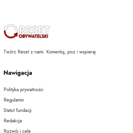
Twórz Reset z nami. Komentuj, pisz i wspieraj
Nawigacja
Polityka prywatności
Regulamin
Statut fundacji
Redakcja
Rozwój i cele