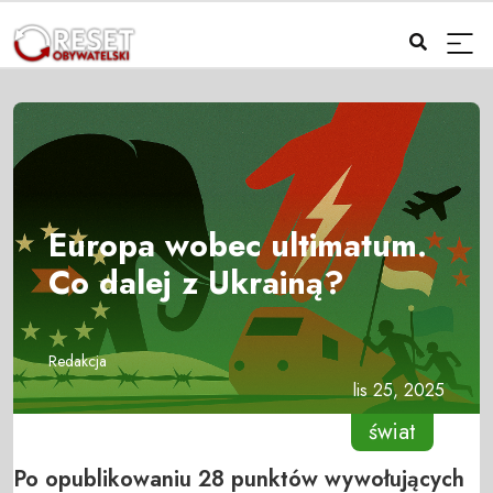
Europa wobec ultimatum.
Co dalej z Ukrainą?
Redakcja
lis 25, 2025
świat
Po opublikowaniu 28 punktów wywołujących