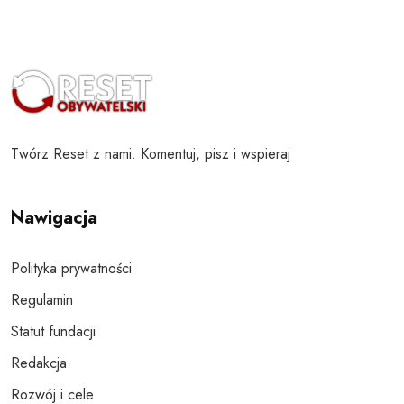
Twórz Reset z nami. Komentuj, pisz i wspieraj
Nawigacja
Polityka prywatności
Regulamin
Statut fundacji
Redakcja
Rozwój i cele