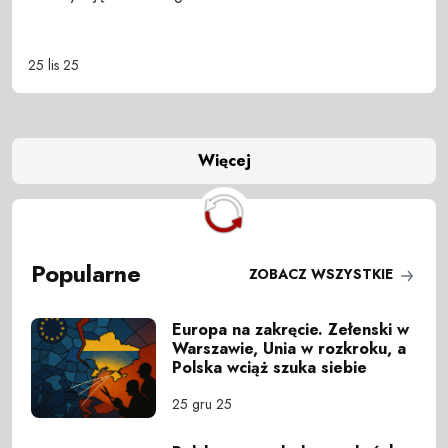
25 lis 25
Więcej
Popularne
ZOBACZ WSZYSTKIE
Europa na zakręcie. Zełenski w
Warszawie, Unia w rozkroku, a
Polska wciąż szuka siebie
25 gru 25