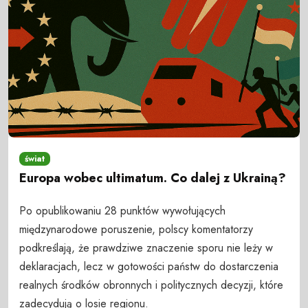
świat
Europa wobec ultimatum. Co dalej z Ukrainą?
Po opublikowaniu 28 punktów wywołujących
międzynarodowe poruszenie, polscy komentatorzy
podkreślają, że prawdziwe znaczenie sporu nie leży w
deklaracjach, lecz w gotowości państw do dostarczenia
realnych środków obronnych i politycznych decyzji, które
zadecydują o losie regionu.