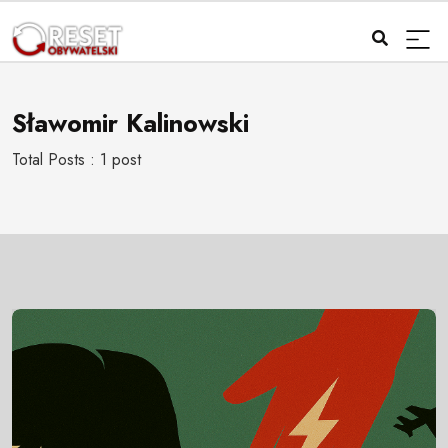
Sławomir Kalinowski
Total Posts : 1 post