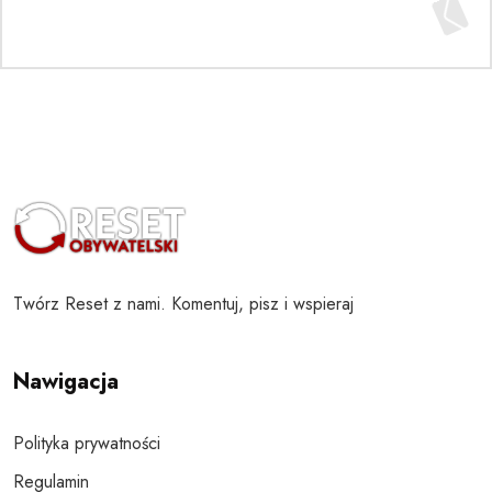
Twórz Reset z nami. Komentuj, pisz i wspieraj
Nawigacja
Polityka prywatności
Regulamin