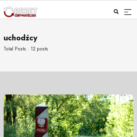
uchodźcy
Total Posts : 12 posts