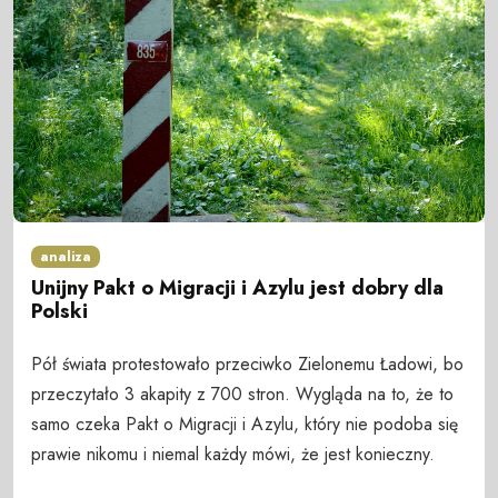
analiza
Unijny Pakt o Migracji i Azylu jest dobry dla
Polski
Pół świata protestowało przeciwko Zielonemu Ładowi, bo
przeczytało 3 akapity z 700 stron. Wygląda na to, że to
samo czeka Pakt o Migracji i Azylu, który nie podoba się
prawie nikomu i niemal każdy mówi, że jest konieczny.