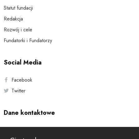
Statut fundacji
Redakcja
Rozwój i cele
Fundatorki i Fundatorzy
Social Media
Facebook
Twitter
Dane kontaktowe
Andersa 10, 00-201 Warszawa