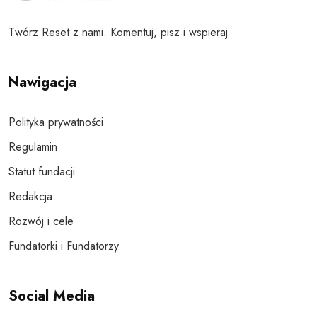
Twórz Reset z nami. Komentuj, pisz i wspieraj
Nawigacja
Polityka prywatności
Regulamin
Statut fundacji
Redakcja
Rozwój i cele
Fundatorki i Fundatorzy
Social Media