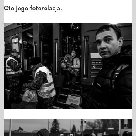
Oto jego fotorelacja.