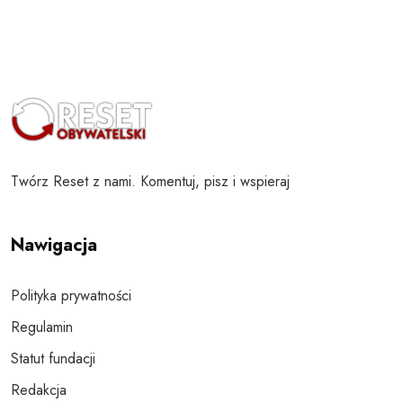
Twórz Reset z nami. Komentuj, pisz i wspieraj
Nawigacja
Polityka prywatności
Regulamin
Statut fundacji
Redakcja