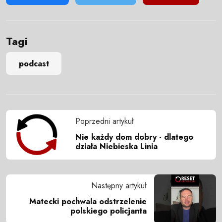
Tagi
podcast
Poprzedni artykuł
Nie każdy dom dobry - dlatego
działa Niebieska Linia
Następny artykuł
Matecki pochwala odstrzelenie
polskiego policjanta