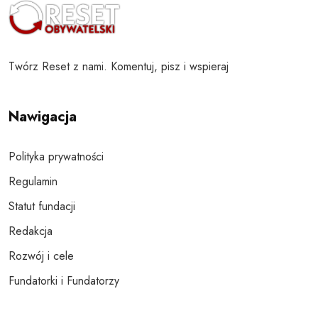
Twórz Reset z nami. Komentuj, pisz i wspieraj
Nawigacja
Polityka prywatności
Regulamin
Statut fundacji
Redakcja
Rozwój i cele
Fundatorki i Fundatorzy