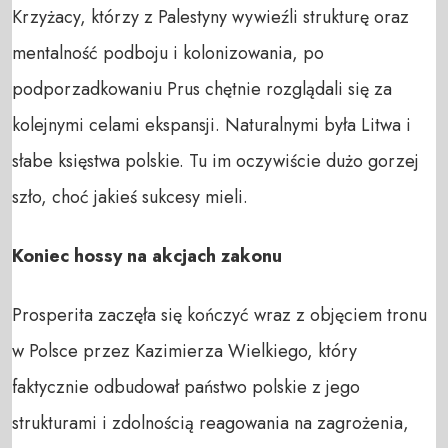
Krzyżacy, którzy z Palestyny wywieźli strukturę oraz
mentalność podboju i kolonizowania, po
podporzadkowaniu Prus chętnie rozglądali się za
kolejnymi celami ekspansji. Naturalnymi była Litwa i
słabe księstwa polskie. Tu im oczywiście dużo gorzej
szło, choć jakieś sukcesy mieli.
Koniec hossy na akcjach zakonu
Prosperita zaczęła się kończyć wraz z objęciem tronu
w Polsce przez Kazimierza Wielkiego, który
faktycznie odbudował państwo polskie z jego
strukturami i zdolnością reagowania na zagrożenia,