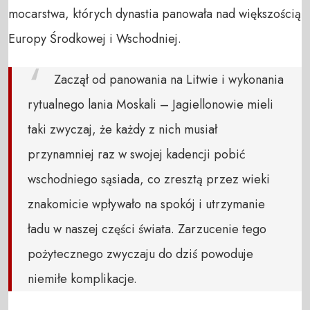
mocarstwa, których dynastia panowała nad większością
Europy Środkowej i Wschodniej.
Zaczął od panowania na Litwie i wykonania
rytualnego lania Moskali – Jagiellonowie mieli
taki zwyczaj, że każdy z nich musiał
przynamniej raz w swojej kadencji pobić
wschodniego sąsiada, co zresztą przez wieki
znakomicie wpływało na spokój i utrzymanie
ładu w naszej części świata. Zarzucenie tego
pożytecznego zwyczaju do dziś powoduje
niemiłe komplikacje.