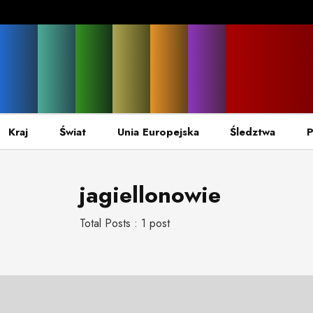
Kraj
Świat
Unia Europejska
Śledztwa
P
jagiellonowie
Total Posts : 1 post