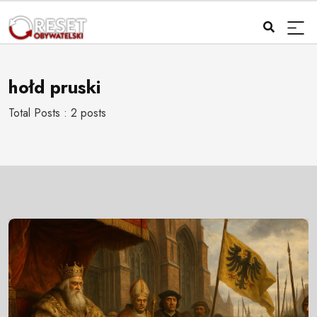
hołd pruski
Total Posts : 2 posts