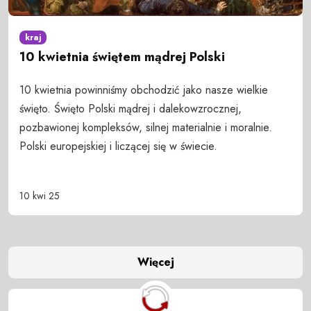
kraj
10 kwietnia świętem mądrej Polski
10 kwietnia powinniśmy obchodzić jako nasze wielkie
święto. Święto Polski mądrej i dalekowzrocznej,
pozbawionej kompleksów, silnej materialnie i moralnie.
Polski europejskiej i liczącej się w świecie.
10 kwi 25
Więcej