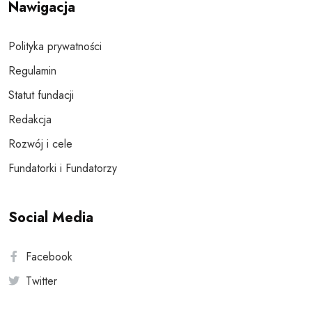
Nawigacja
Polityka prywatności
Regulamin
Statut fundacji
Redakcja
Rozwój i cele
Fundatorki i Fundatorzy
Social Media
Facebook
Twitter