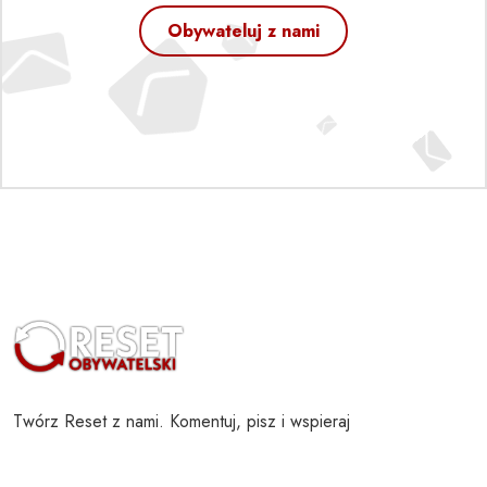
Obywateluj z nami
Twórz Reset z nami. Komentuj, pisz i wspieraj