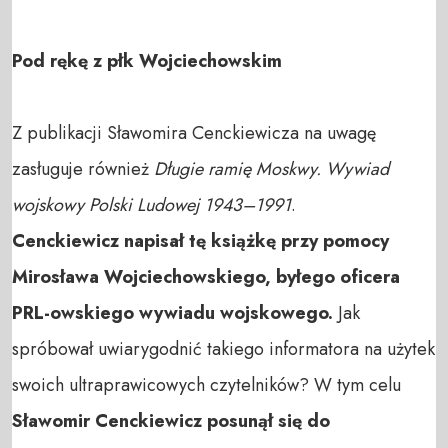
Pod rękę z płk Wojciechowskim
Z publikacji Sławomira Cenckiewicza na uwagę
zasługuje również
Długie ramię Moskwy. Wywiad
wojskowy Polski Ludowej 1943–1991
.
Cenckiewicz napisał tę książkę przy pomocy
Mirosława Wojciechowskiego, byłego oficera
PRL-owskiego wywiadu wojskowego.
Jak
spróbował uwiarygodnić takiego informatora na użytek
swoich ultraprawicowych czytelników? W tym celu
Sławomir Cenckiewicz posunął się do