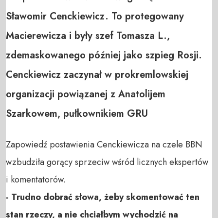
Sławomir Cenckiewicz. To protegowany
Macierewicza i były szef Tomasza L.,
zdemaskowanego później jako szpieg Rosji.
Cenckiewicz zaczynał w prokremlowskiej
organizacji powiązanej z Anatolijem
Szarkowem, pułkownikiem GRU
Zapowiedź postawienia Cenckiewicza na czele BBN
wzbudziła gorący sprzeciw wśród licznych ekspertów
i komentatorów.
- Trudno dobrać słowa, żeby skomentować ten
stan rzeczy, a nie chciałbym wychodzić na