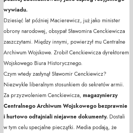
wywiadu.
Dziesięć lat później Macierewicz, już jako minister
obrony narodowej, obsypał Sławomira Cenckiewicza
zaszczytami. Między innymi, powierzył mu Centralne
Archiwum Wojskowe. Zrobił Cenckiewicza dyrektorem
Wojskowego Biura Historycznego.
Czym wtedy zasłynął Sławomir Cenckiewicz?
Niezwykle liberalnym stosunkiem do sekretów armii.
Za przyzwoleniem Cenckiewicza,
magazynierzy
Centralnego Archiwum Wojskowego bezprawnie
i hurtowo odtajniali niejawne dokumenty.
Dostali
w tym celu specjalne pieczątki. Media podają, że