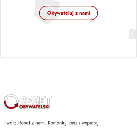
Obywateluj z nami
Twórz Reset z nami. Komentuj, pisz i wspieraj