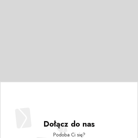
Dołącz do nas
Podoba Ci się?