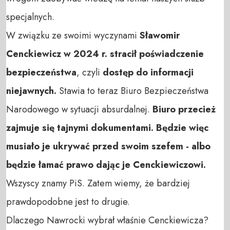
specjalnych.
W związku ze swoimi wyczynami
Sławomir
Cenckiewicz w 2024 r. stracił poświadczenie
bezpieczeństwa
, czyli
dostęp do informacji
niejawnych.
Stawia to teraz Biuro Bezpieczeństwa
Narodowego w sytuacji absurdalnej.
Biuro przecież
zajmuje się tajnymi dokumentami. Będzie więc
musiało je ukrywać przed swoim szefem - albo
będzie łamać prawo dając je Cenckiewiczowi.
Wszyscy znamy PiS. Zatem wiemy, że bardziej
prawdopodobne jest to drugie.
Dlaczego Nawrocki wybrał właśnie Cenckiewicza?