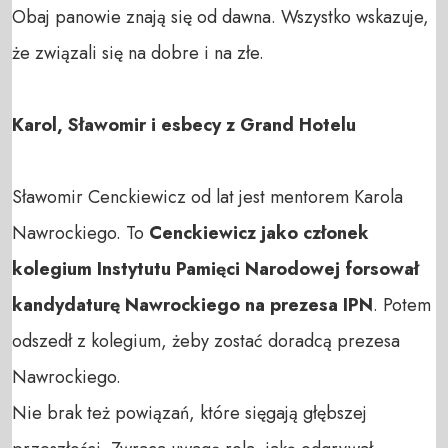
Obaj panowie znają się od dawna. Wszystko wskazuje,
że związali się na dobre i na złe.
Karol, Sławomir i esbecy z Grand Hotelu
Sławomir Cenckiewicz od lat jest mentorem Karola
Nawrockiego. To
Cenckiewicz jako członek
kolegium Instytutu Pamięci Narodowej forsował
kandydaturę Nawrockiego na prezesa IPN
. Potem
odszedł z kolegium, żeby zostać doradcą prezesa
Nawrockiego.
Nie brak też powiązań, które sięgają głębszej