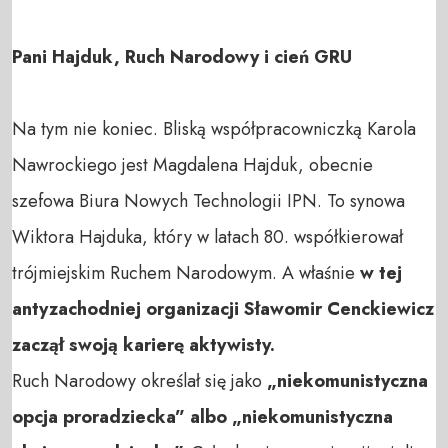
Pani Hajduk, Ruch Narodowy i cień GRU
Na tym nie koniec. Bliską współpracowniczką Karola
Nawrockiego jest Magdalena Hajduk, obecnie
szefowa Biura Nowych Technologii IPN. To synowa
Wiktora Hajduka, który w latach 80. współkierował
trójmiejskim Ruchem Narodowym. A właśnie
w tej
antyzachodniej organizacji Sławomir Cenckiewicz
zaczął swoją karierę aktywisty.
Ruch Narodowy określał się jako
„niekomunistyczna
opcja proradziecka” albo „niekomunistyczna