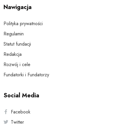
Nawigacja
Polityka prywatności
Regulamin
Statut fundacji
Redakcja
Rozwój i cele
Fundatorki i Fundatorzy
Social Media
Facebook
Twitter