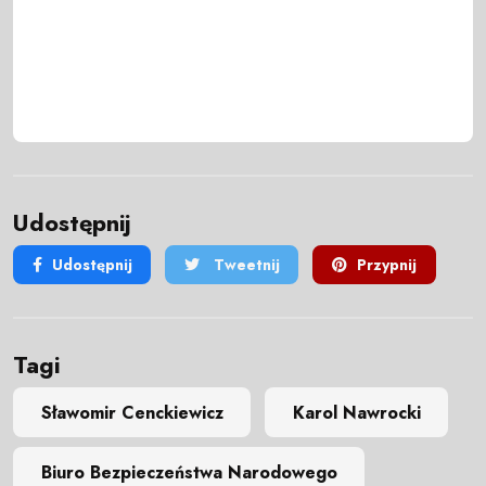
Udostępnij
Udostępnij
Tweetnij
Przypnij
Tagi
Sławomir Cenckiewicz
Karol Nawrocki
Biuro Bezpieczeństwa Narodowego