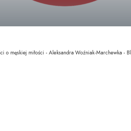
ci o męskiej miłości - Aleksandra Woźniak-Marchewka - B