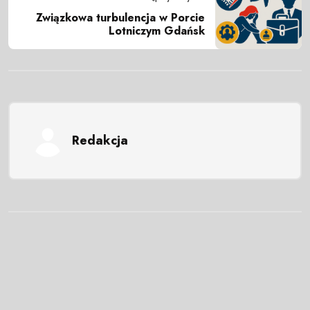
Związkowa turbulencja w Porcie
Lotniczym Gdańsk
Redakcja