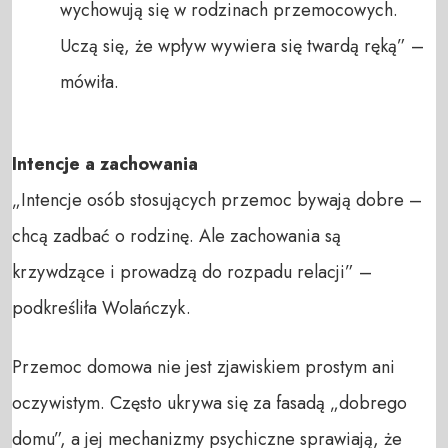
wychowują się w rodzinach przemocowych.
Uczą się, że wpływ wywiera się twardą ręką” –
mówiła.
Intencje a zachowania
„Intencje osób stosujących przemoc bywają dobre –
chcą zadbać o rodzinę. Ale zachowania są
krzywdzące i prowadzą do rozpadu relacji” –
podkreśliła Wolańczyk.
Przemoc domowa nie jest zjawiskiem prostym ani
oczywistym. Często ukrywa się za fasadą „dobrego
domu”, a jej mechanizmy psychiczne sprawiają, że