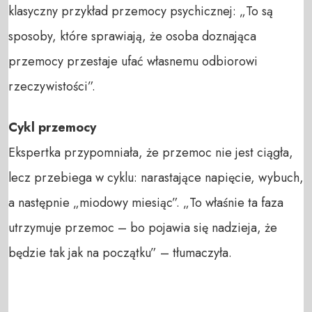
klasyczny przykład przemocy psychicznej: „To są
sposoby, które sprawiają, że osoba doznająca
przemocy przestaje ufać własnemu odbiorowi
rzeczywistości”.
Cykl przemocy
Ekspertka przypomniała, że przemoc nie jest ciągła,
lecz przebiega w cyklu: narastające napięcie, wybuch,
a następnie „miodowy miesiąc”. „To właśnie ta faza
utrzymuje przemoc – bo pojawia się nadzieja, że
będzie tak jak na początku” – tłumaczyła.