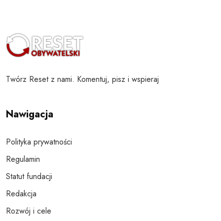
Twórz Reset z nami. Komentuj, pisz i wspieraj
Nawigacja
Polityka prywatności
Regulamin
Statut fundacji
Redakcja
Rozwój i cele