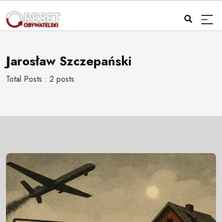
Jarosław Szczepański
Total Posts : 2 posts