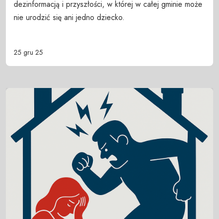
dezinformacją i przyszłości, w której w całej gminie może
nie urodzić się ani jedno dziecko.
25 gru 25