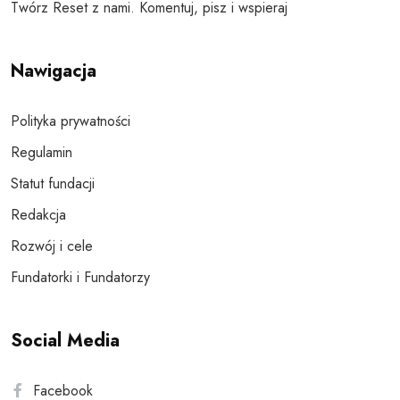
Twórz Reset z nami. Komentuj, pisz i wspieraj
Nawigacja
Polityka prywatności
Regulamin
Statut fundacji
Redakcja
Rozwój i cele
Fundatorki i Fundatorzy
Social Media
Facebook