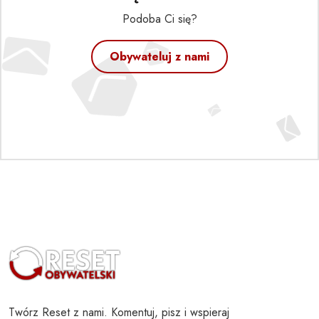
Podoba Ci się?
Obywateluj z nami
Twórz Reset z nami. Komentuj, pisz i wspieraj