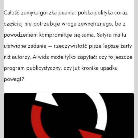
Całość zamyka gorzka puenta: polska polityka coraz
częściej nie potrzebuje wroga zewnętrznego, bo z
powodzeniem kompromituje się sama. Satyra ma tu
ułatwione zadanie – rzeczywistość pisze lepsze żarty
niż autorzy. A widz może tylko zapytać: czy to jeszcze
program publicystyczny, czy już kronika upadku
powagi?