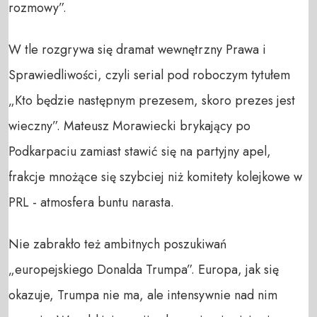
rozmowy”.
W tle rozgrywa się dramat wewnętrzny Prawa i
Sprawiedliwości, czyli serial pod roboczym tytułem
„Kto będzie następnym prezesem, skoro prezes jest
wieczny”. Mateusz Morawiecki brykający po
Podkarpaciu zamiast stawić się na partyjny apel,
frakcje mnożące się szybciej niż komitety kolejkowe w
PRL - atmosfera buntu narasta.
Nie zabrakło też ambitnych poszukiwań
„europejskiego Donalda Trumpa”. Europa, jak się
okazuje, Trumpa nie ma, ale intensywnie nad nim