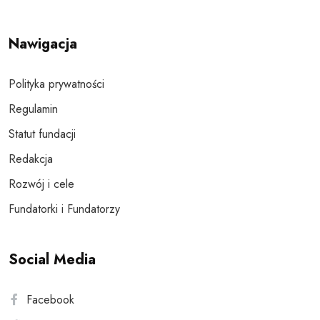
Nawigacja
Polityka prywatności
Regulamin
Statut fundacji
Redakcja
Rozwój i cele
Fundatorki i Fundatorzy
Social Media
Facebook