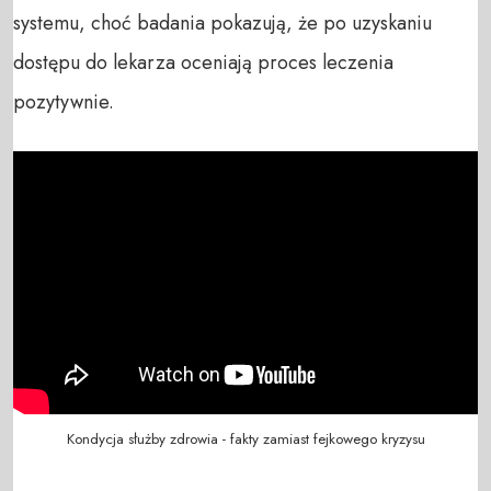
systemu, choć badania pokazują, że po uzyskaniu
dostępu do lekarza oceniają proces leczenia
pozytywnie.
Kondycja służby zdrowia - fakty zamiast fejkowego kryzysu