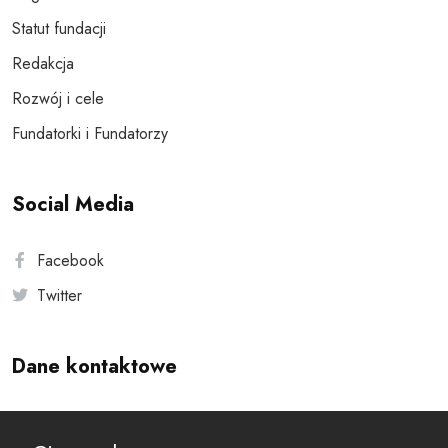
Statut fundacji
Redakcja
Rozwój i cele
Fundatorki i Fundatorzy
Social Media
Facebook
Twitter
Dane kontaktowe
Andersa 10, 00-201 Warszawa