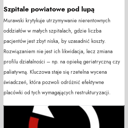
Szpitale powiatowe pod lupą
Murawski krytykuje utrzymywanie nierentownych
oddziałów w małych szpitalach, gdzie liczba
pacjentów jest zbyt niska, by uzasadnić koszty.
Rozwiązaniem nie jest ich likwidacja, lecz zmiana
profilu działalności – np. na opiekę geriatryczną czy
paliatywną. Kluczowa staje się rzetelna wycena
świadczeń, która pozwoli odróżnić efektywne
placówki od tych wymagających restrukturyzacji.