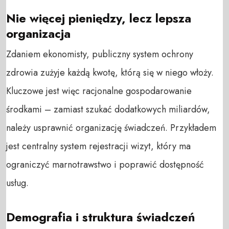
Nie więcej pieniędzy, lecz lepsza
organizacja
Zdaniem ekonomisty, publiczny system ochrony
zdrowia zużyje każdą kwotę, którą się w niego włoży.
Kluczowe jest więc racjonalne gospodarowanie
środkami – zamiast szukać dodatkowych miliardów,
należy usprawnić organizację świadczeń. Przykładem
jest centralny system rejestracji wizyt, który ma
ograniczyć marnotrawstwo i poprawić dostępność
usług.
Demografia i struktura świadczeń