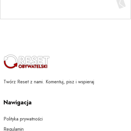
Twórz Reset z nami. Komentuj, pisz i wspieraj
Nawigacja
Polityka prywatności
Regulamin