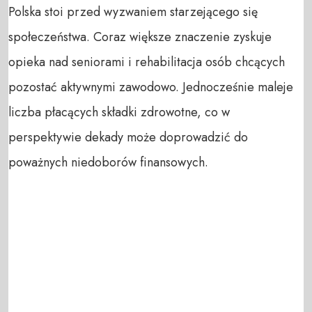
Polska stoi przed wyzwaniem starzejącego się
społeczeństwa. Coraz większe znaczenie zyskuje
opieka nad seniorami i rehabilitacja osób chcących
pozostać aktywnymi zawodowo. Jednocześnie maleje
liczba płacących składki zdrowotne, co w
perspektywie dekady może doprowadzić do
poważnych niedoborów finansowych.