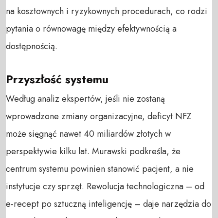
na kosztownych i ryzykownych procedurach, co rodzi
pytania o równowagę między efektywnością a
dostępnością.
Przyszłość systemu
Według analiz ekspertów, jeśli nie zostaną
wprowadzone zmiany organizacyjne, deficyt NFZ
może sięgnąć nawet 40 miliardów złotych w
perspektywie kilku lat. Murawski podkreśla, że
centrum systemu powinien stanowić pacjent, a nie
instytucje czy sprzęt. Rewolucja technologiczna – od
e-recept po sztuczną inteligencję – daje narzędzia do