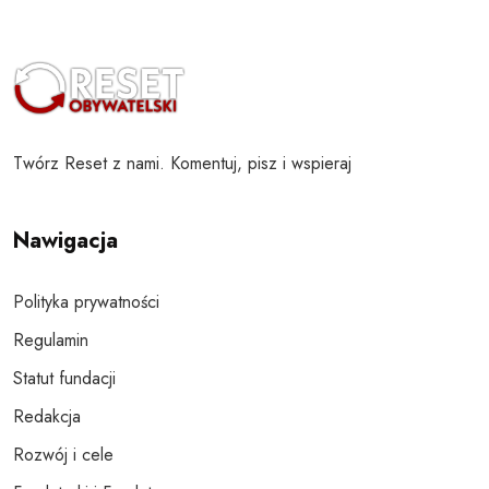
Twórz Reset z nami. Komentuj, pisz i wspieraj
Nawigacja
Polityka prywatności
Regulamin
Statut fundacji
Redakcja
Rozwój i cele