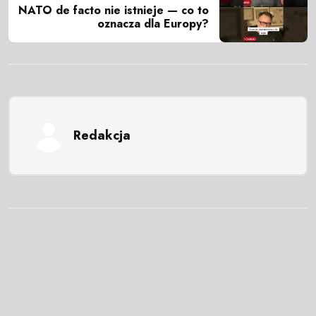
NATO de facto nie istnieje — co to
oznacza dla Europy?
Redakcja