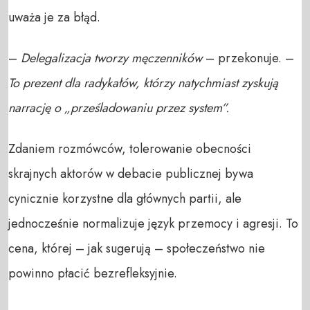
uważa je za błąd.
–
Delegalizacja tworzy męczenników
– przekonuje. –
To prezent dla radykałów, którzy natychmiast zyskują
narrację o „prześladowaniu przez system”.
Zdaniem rozmówców, tolerowanie obecności
skrajnych aktorów w debacie publicznej bywa
cynicznie korzystne dla głównych partii, ale
jednocześnie normalizuje język przemocy i agresji. To
cena, której – jak sugerują – społeczeństwo nie
powinno płacić bezrefleksyjnie.