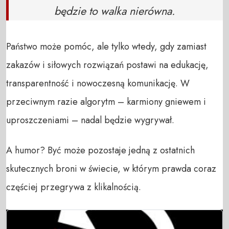
będzie to walka nierówna.
Państwo może pomóc, ale tylko wtedy, gdy zamiast
zakazów i siłowych rozwiązań postawi na edukację,
transparentność i nowoczesną komunikację. W
przeciwnym razie algorytm – karmiony gniewem i
uproszczeniami – nadal będzie wygrywał.
A humor? Być może pozostaje jedną z ostatnich
skutecznych broni w świecie, w którym prawda coraz
częściej przegrywa z klikalnością.