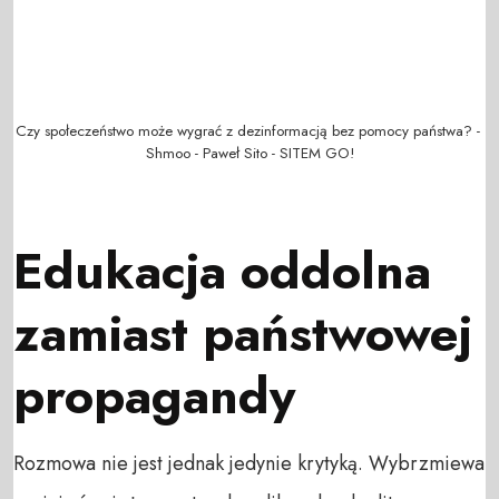
Czy społeczeństwo może wygrać z dezinformacją bez pomocy państwa? - 
Shmoo - Paweł Sito - SITEM GO!
Edukacja oddolna
zamiast państwowej
propagandy
Rozmowa nie jest jednak jedynie krytyką. Wybrzmiewa