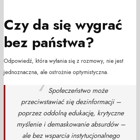
Czy da się wygrać
bez państwa?
Odpowiedź, która wyłania się z rozmowy, nie jest
jednoznaczna, ale ostrożnie optymistyczna.
Społeczeństwo może
przeciwstawiać się dezinformacji –
poprzez oddolną edukację, krytyczne
myślenie i demaskowanie absurdów –
ale bez wsparcia instytucjonalnego