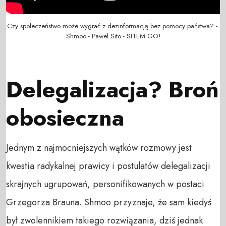
Czy społeczeństwo może wygrać z dezinformacją bez pomocy państwa? - 
Shmoo - Paweł Sito - SITEM GO!
Delegalizacja? Broń
obosieczna
Jednym z najmocniejszych wątków rozmowy jest
kwestia radykalnej prawicy i postulatów delegalizacji
skrajnych ugrupowań, personifikowanych w postaci
Grzegorza Brauna. Shmoo przyznaje, że sam kiedyś
był zwolennikiem takiego rozwiązania, dziś jednak