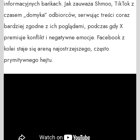
informacyjnych bańkach. Jak zauważa Shmoo, TikTok z
czasem „domyka” odbiorców, serwując treści coraz
bardziej zgodne z ich poglądami, podczas gdy X
premiuje konflikt i negatywne emocje. Facebook z
kolei staje się areną najostrzejszego, często
prymitywnego hejtu.