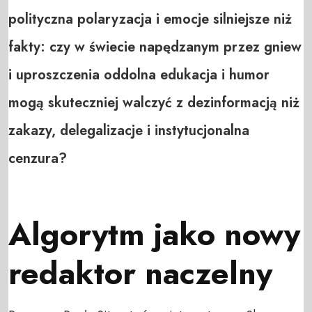
polityczna polaryzacja i emocje silniejsze niż
fakty: czy w świecie napędzanym przez gniew
i uproszczenia oddolna edukacja i humor
mogą skuteczniej walczyć z dezinformacją niż
zakazy, delegalizacje i instytucjonalna
cenzura?
Algorytm jako nowy
redaktor naczelny