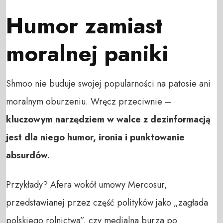
Humor zamiast
moralnej paniki
Shmoo nie buduje swojej popularności na patosie ani
moralnym oburzeniu. Wręcz przeciwnie –
kluczowym narzędziem w walce z dezinformacją
jest dla niego humor, ironia i punktowanie
absurdów.
Przykłady? Afera wokół umowy Mercosur,
przedstawianej przez część polityków jako „zagłada
polskiego rolnictwa”, czy medialna burza po