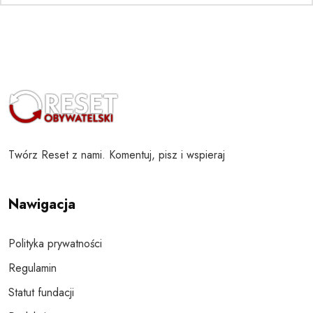
Twórz Reset z nami. Komentuj, pisz i wspieraj
Nawigacja
Polityka prywatności
Regulamin
Statut fundacji