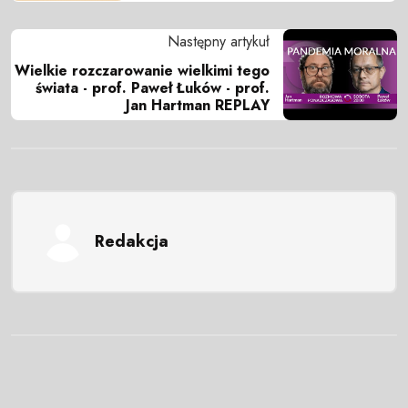
Następny artykuł
Wielkie rozczarowanie wielkimi tego
świata - prof. Paweł Łuków - prof.
Jan Hartman REPLAY
Redakcja