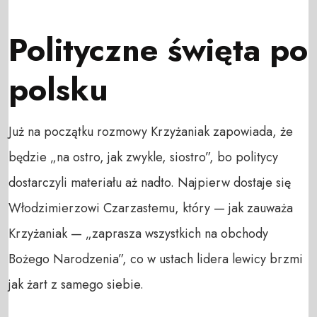
Polityczne święta po
polsku
Już na początku rozmowy Krzyżaniak zapowiada, że
będzie „na ostro, jak zwykle, siostro”, bo politycy
dostarczyli materiału aż nadto. Najpierw dostaje się
Włodzimierzowi Czarzastemu, który — jak zauważa
Krzyżaniak — „zaprasza wszystkich na obchody
Bożego Narodzenia”, co w ustach lidera lewicy brzmi
jak żart z samego siebie.