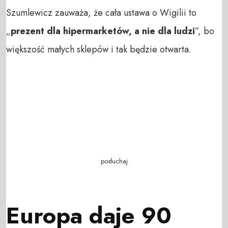
Szumlewicz zauważa, że cała ustawa o Wigilii to
„
prezent dla hipermarketów, a nie dla ludzi
”, bo
większość małych sklepów i tak będzie otwarta.
posłuchaj
Europa daje 90