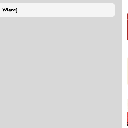
Więcej