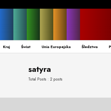
Kraj
Świat
Unia Europejska
Śledztwa
P
satyra
Total Posts : 2 posts