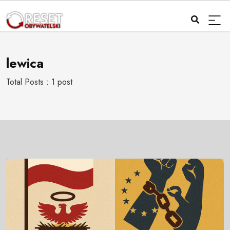
lewica
Total Posts : 1 post