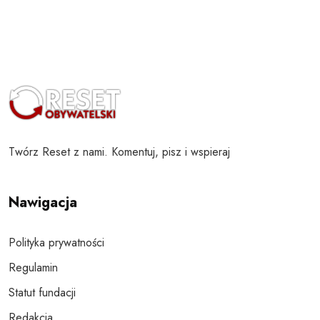
Twórz Reset z nami. Komentuj, pisz i wspieraj
Nawigacja
Polityka prywatności
Regulamin
Statut fundacji
Redakcja