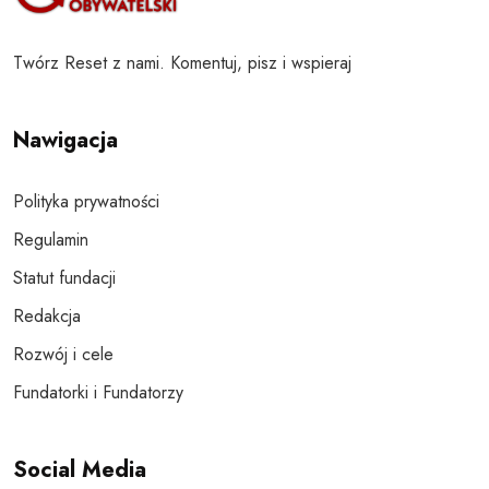
Twórz Reset z nami. Komentuj, pisz i wspieraj
Nawigacja
Polityka prywatności
Regulamin
Statut fundacji
Redakcja
Rozwój i cele
Fundatorki i Fundatorzy
Social Media