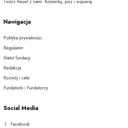
Twórz Reset z nami. Komentuj, pisz i wspieraj
Nawigacja
Polityka prywatności
Regulamin
Statut fundacji
Redakcja
Rozwój i cele
Fundatorki i Fundatorzy
Social Media
Facebook