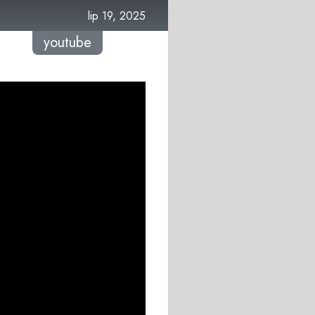
lip 19, 2025
youtube