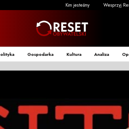
Kim jesteśmy
Wesprzyj Re
olityka
Gospodarka
Kultura
Analiza
Op