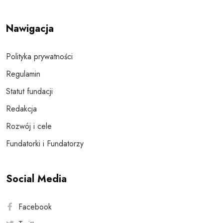
Nawigacja
Polityka prywatności
Regulamin
Statut fundacji
Redakcja
Rozwój i cele
Fundatorki i Fundatorzy
Social Media
Facebook