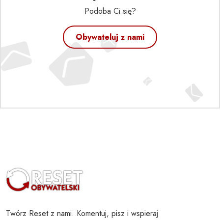
Podoba Ci się?
Obywateluj z nami
Twórz Reset z nami. Komentuj, pisz i wspieraj