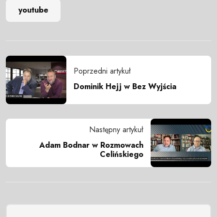
youtube
Poprzedni artykuł
Dominik Hejj w Bez Wyjścia
Następny artykuł
Adam Bodnar w Rozmowach
Celińskiego