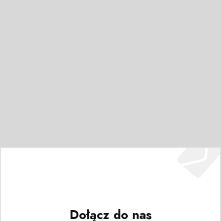
Dołącz do nas