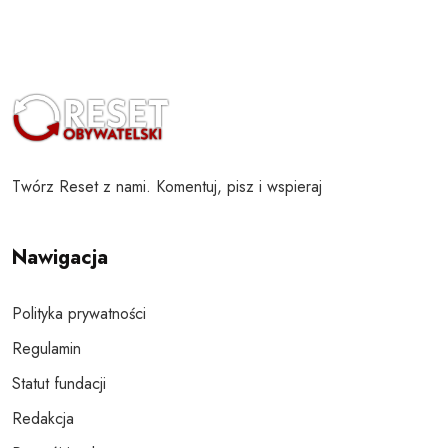
Twórz Reset z nami. Komentuj, pisz i wspieraj
Nawigacja
Polityka prywatności
Regulamin
Statut fundacji
Redakcja