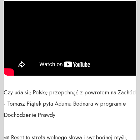
Czy uda się Polskę przepchnąć z powrotem na Zachód 
- Tomasz Piątek pyta Adama Bodnara w programie 
Dochodzenie Prawdy

📣 Reset to strefa wolnego słowa i swobodnej myśli, 