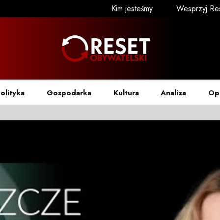
Kim jesteśmy
Wesprzyj Re
olityka
Gospodarka
Kultura
Analiza
Op