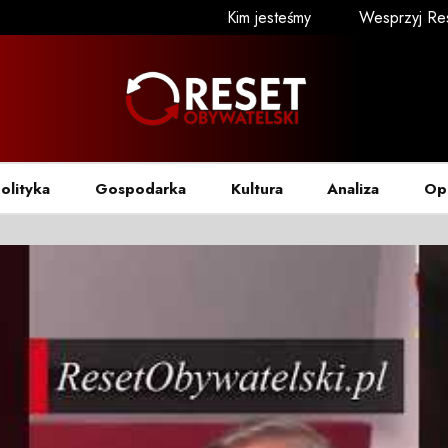
Kim jesteśmy
Wesprzyj Re
olityka
Gospodarka
Kultura
Analiza
Op