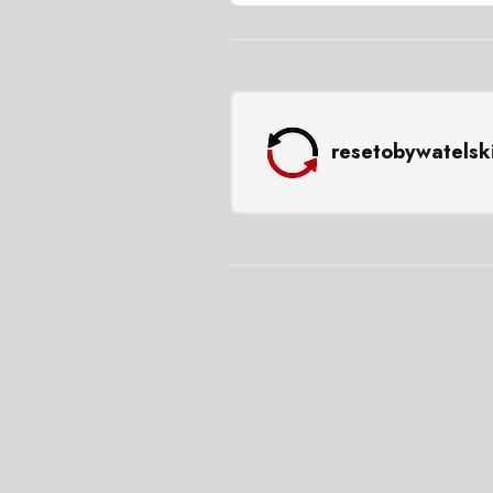
resetobywatelsk