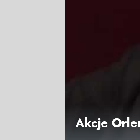
Akcje Orle