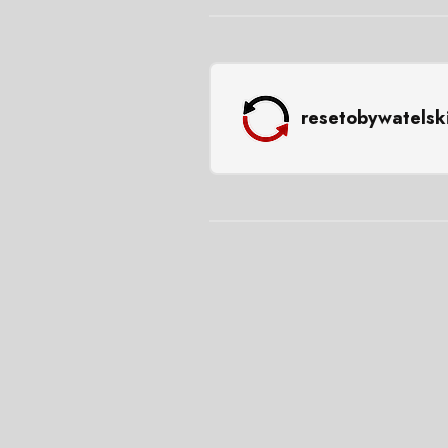
resetobywatelsk