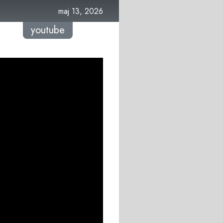
maj 13, 2026
youtube