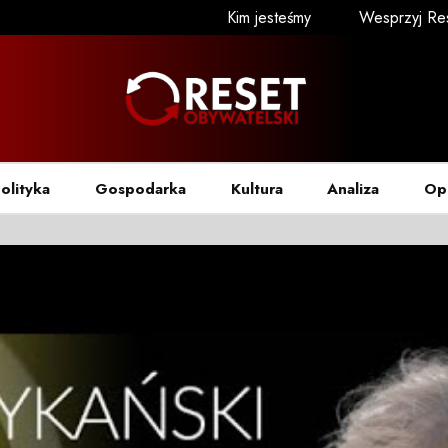
Kim jesteśmy
Wesprzyj Re
olityka
Gospodarka
Kultura
Analiza
Op