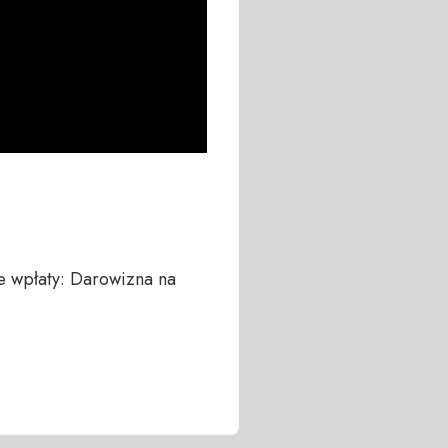
 wpłaty: Darowizna na 