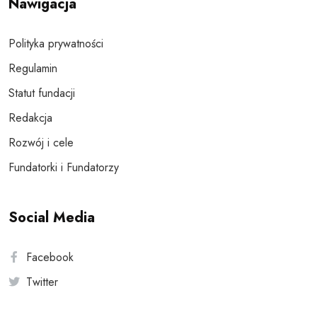
Nawigacja
Polityka prywatności
Regulamin
Statut fundacji
Redakcja
Rozwój i cele
Fundatorki i Fundatorzy
Social Media
Facebook
Twitter