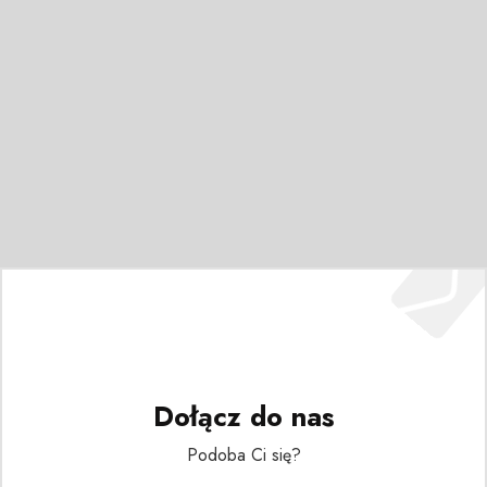
Dołącz do nas
Podoba Ci się?