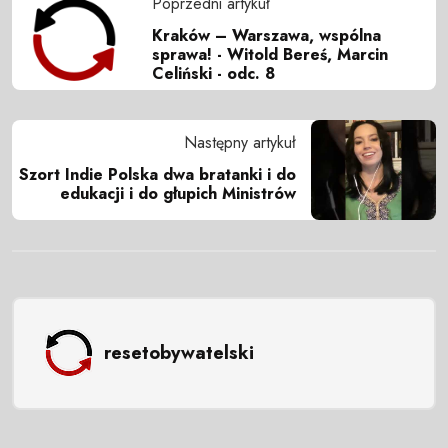
Poprzedni artykuł
Kraków – Warszawa, wspólna
sprawa! - Witold Bereś, Marcin
Celiński - odc. 8
Następny artykuł
Szort Indie Polska dwa bratanki i do
edukacji i do głupich Ministrów
resetobywatelski