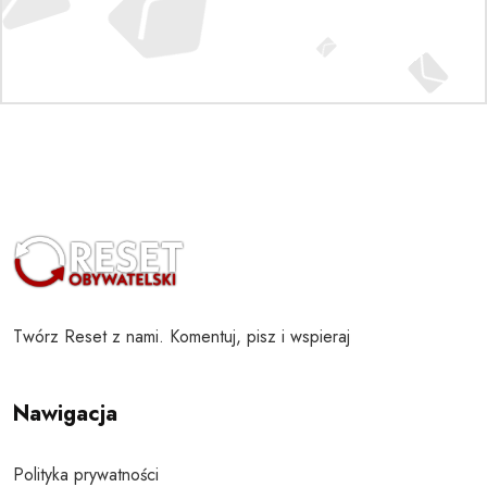
Twórz Reset z nami. Komentuj, pisz i wspieraj
Nawigacja
Polityka prywatności