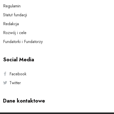
Regulamin
Statut fundacji
Redakcja
Rozwój i cele
Fundatorki i Fundatorzy
Social Media
Facebook
Twitter
Dane kontaktowe