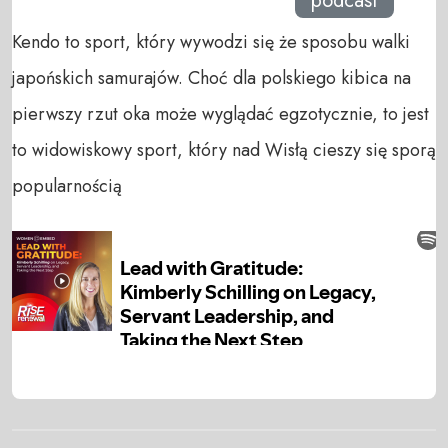
podcast
Kendo to sport, który wywodzi się że sposobu walki
japońskich samurajów. Choć dla polskiego kibica na
pierwszy rzut oka może wyglądać egzotycznie, to jest
to widowiskowy sport, który nad Wisłą cieszy się sporą
popularnością