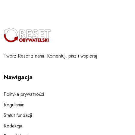
Twórz Reset z nami. Komentuj, pisz i wspieraj
Nawigacja
Polityka prywatności
Regulamin
Statut fundacji
Redakcja