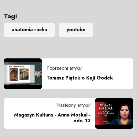
Tagi
anatomia-ruchu
youtube
Poprzedni artykuł
Tomasz Piątek o Kaji Godek
Następny artykuł
Magazyn Kultura - Anna Moskal -
odc. 13