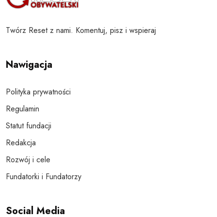
Twórz Reset z nami. Komentuj, pisz i wspieraj
Nawigacja
Polityka prywatności
Regulamin
Statut fundacji
Redakcja
Rozwój i cele
Fundatorki i Fundatorzy
Social Media