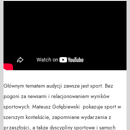
Głównym tematem audycji zawsze jest sport. Bez  
pogoni za newsami i relacjonowaniem wyników 
sportowych. Mateusz Gołębiewski  pokazuje sport w 
szerszym kontekście, zapomniane wydarzenia z 
przeszłości, a także dyscypliny sportowe i samych 