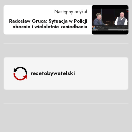
Następny artykuł
Radosław Gruca: Sytuacja w Policji
obecnie i wieloletnie zaniedbania
resetobywatelski