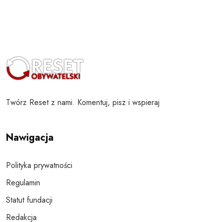
Twórz Reset z nami. Komentuj, pisz i wspieraj
Nawigacja
Polityka prywatności
Regulamin
Statut fundacji
Redakcja