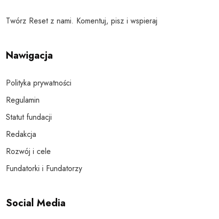
Twórz Reset z nami. Komentuj, pisz i wspieraj
Nawigacja
Polityka prywatności
Regulamin
Statut fundacji
Redakcja
Rozwój i cele
Fundatorki i Fundatorzy
Social Media