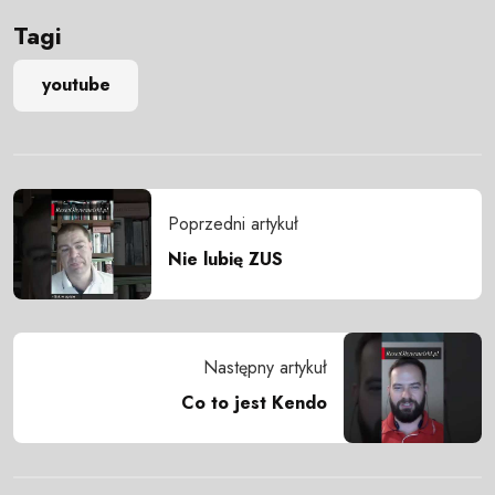
Tagi
youtube
Poprzedni artykuł
Nie lubię ZUS
Następny artykuł
Co to jest Kendo