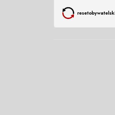
resetobywatelsk