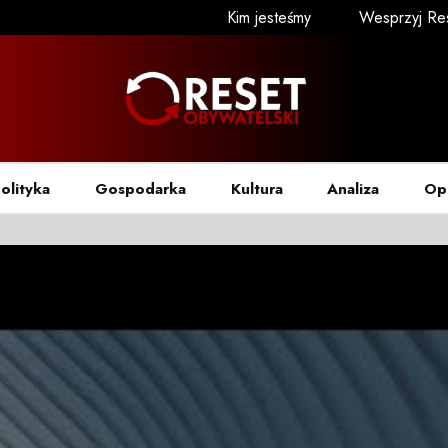
Kim jesteśmy
Wesprzyj Re
olityka
Gospodarka
Kultura
Analiza
Op