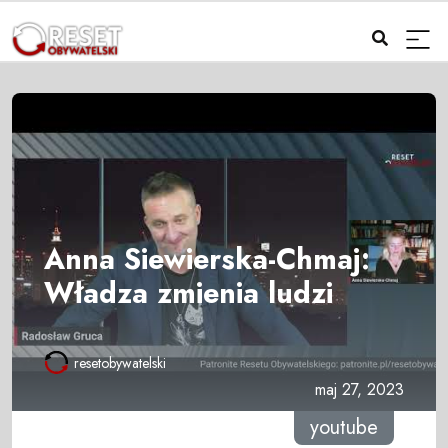
Anna Siewierska-Chmaj:
Władza zmienia ludzi
resetobywatelski
maj 27, 2023
youtube