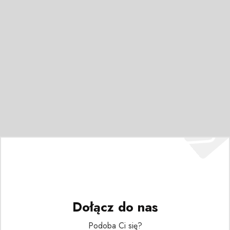
Dołącz do nas
Podoba Ci się?