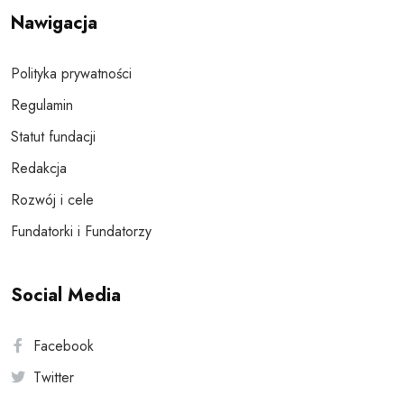
Nawigacja
Polityka prywatności
Regulamin
Statut fundacji
Redakcja
Rozwój i cele
Fundatorki i Fundatorzy
Social Media
Facebook
Twitter