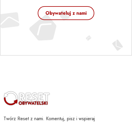
Obywateluj z nami
Twórz Reset z nami. Komentuj, pisz i wspieraj