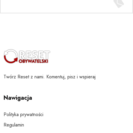
Twórz Reset z nami. Komentuj, pisz i wspieraj
Nawigacja
Polityka prywatności
Regulamin