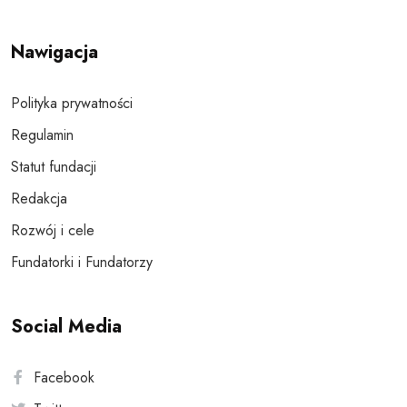
Nawigacja
Polityka prywatności
Regulamin
Statut fundacji
Redakcja
Rozwój i cele
Fundatorki i Fundatorzy
Social Media
Facebook