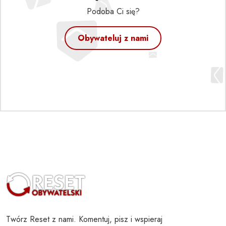
Podoba Ci się?
Obywateluj z nami
Twórz Reset z nami. Komentuj, pisz i wspieraj