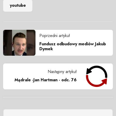
youtube
Poprzedni artykuł
Fundusz odbudowy mediów Jakub
Dymek
Następny artykuł
Mądrale -Jan Hartman - odc. 76