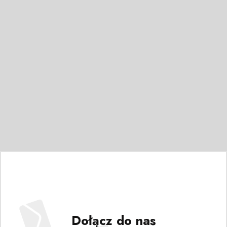
Dołącz do nas