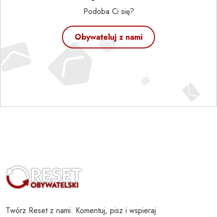
Podoba Ci się?
Obywateluj z nami
Twórz Reset z nami. Komentuj, pisz i wspieraj