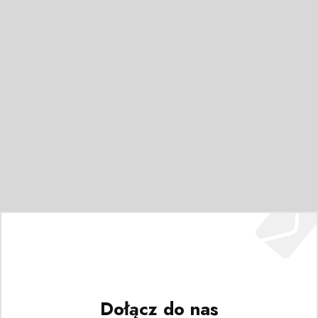
Dołącz do nas