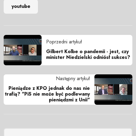
youtube
Poprzedni artykuł
Gilbert Kolbe o pandemii - jest, czy
minister Niedzielski odniósł sukces?
Następny artykuł
Pieniądze z KPO jednak do nas nie
trafią? "PiS nie może być podlewany
pieniędzmi z Unii"