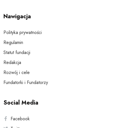
Nawigacja
Polityka prywatności
Regulamin
Statut fundacji
Redakcja
Rozwój i cele
Fundatorki i Fundatorzy
Social Media
Facebook