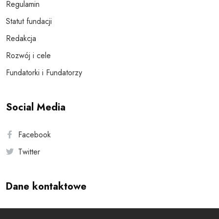
Regulamin
Statut fundacji
Redakcja
Rozwój i cele
Fundatorki i Fundatorzy
Social Media
Facebook
Twitter
Dane kontaktowe
Andersa 10, 00-201 Warszawa