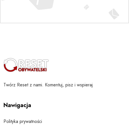
Twórz Reset z nami. Komentuj, pisz i wspieraj
Nawigacja
Polityka prywatności