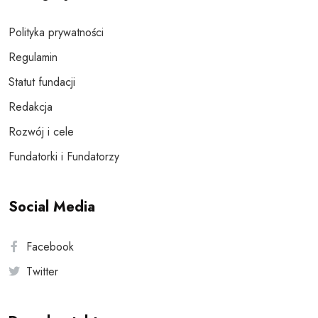
Polityka prywatności
Regulamin
Statut fundacji
Redakcja
Rozwój i cele
Fundatorki i Fundatorzy
Social Media
Facebook
Twitter