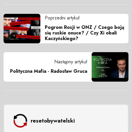
Poprzedni artykuł
Pogrom Rosji w ONZ / Czego boją
się ruskie onuce? / Czy Xi obali
Kaczyńskiego?
Następny artykuł
Polityczna Mafia - Radosław Gruca
resetobywatelski