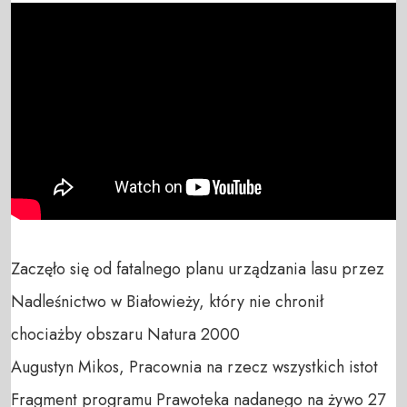
Zaczęło się od fatalnego planu urządzania lasu przez 
Nadleśnictwo w Białowieży, który nie chronił 
chociażby obszaru Natura 2000

Augustyn Mikos, Pracownia na rzecz wszystkich istot

Fragment programu Prawoteka nadanego na żywo 27 