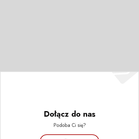
Dołącz do nas
Podoba Ci się?