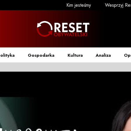
Kim jesteśmy
Wesprzyj Re
olityka
Gospodarka
Kultura
Analiza
Op