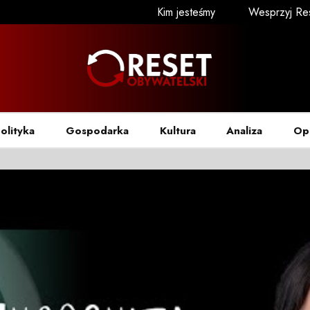
Kim jesteśmy
Wesprzyj Re
olityka
Gospodarka
Kultura
Analiza
Op