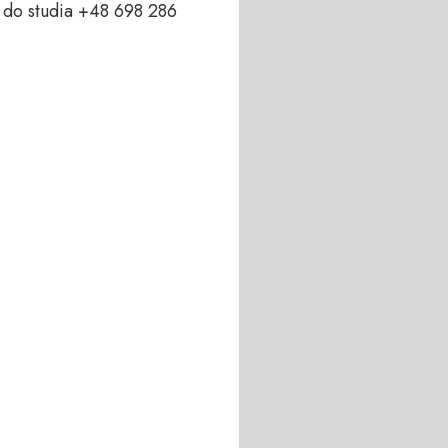
do studia +48 698 286 